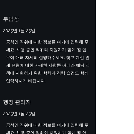
부팀장
2025년 1월 25일
공석인 직위에 대한 정보를 여기에 입력해 주
세요. 채용 중인 직위와 지원자가 맡게 될 업
무에 대해 자세히 설명해주세요. 찾고 계신 인
재 유형에 대한 자세한 사항뿐 아니라 해당 직
책에 지원하기 위한 학력과 경력 요건도 함께
입력하시기 바랍니다.
행정 관리자
2025년 1월 25일
공석인 직위에 대한 정보를 여기에 입력해 주
세요. 채용 중인 직위와 지원자가 맡게 될 업