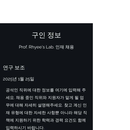
PROF. RHYEE'S LAB.
구인 정보
Prof. Rhyee's Lab. 인재 채용
연구 보조
2025년 1월 25일
공석인 직위에 대한 정보를 여기에 입력해 주
세요. 채용 중인 직위와 지원자가 맡게 될 업
무에 대해 자세히 설명해주세요. 찾고 계신 인
재 유형에 대한 자세한 사항뿐 아니라 해당 직
책에 지원하기 위한 학력과 경력 요건도 함께
입력하시기 바랍니다.